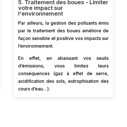
5. Traitement des boues - Limiter
votre impact sur
l'environnement
Par ailleurs, la gestion des polluants émis
par le traitement des boues améliore de
façon sensible et positive vos impacts sur
l’environnement.
En effet, en abaissant vos seuils
d’émissions, vous limitez leurs
conséquences (gaz à effet de serre,
acidification des sols, eutrophisation des
cours d’eau…).