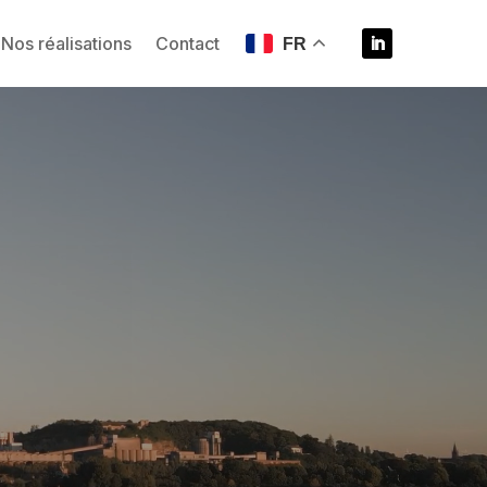
Nos réalisations
Contact
FR