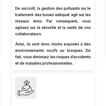
De surcroît, la gestion des polluants sur le
traitement des boues adéquat agit sur les
niveaux émis. Par conséquent, vous
agissez sur la sécurité et la santé de vos
collaborateurs
Ainsi, ils sont donc moins exposés à des
environnements nocifs ou toxiques. De
fait, vous diminuez les risques d’accidents
et de maladies professionnelles.