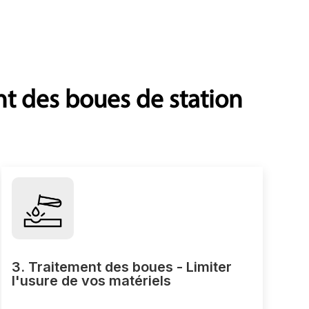
nt des boues de station
3. Traitement des boues - Limiter
l'usure de vos matériels