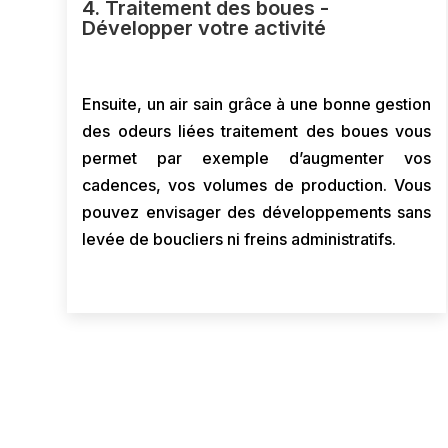
4. Traitement des boues -
Développer votre activité
Ensuite, un air sain grâce à une bonne gestion
des odeurs liées traitement des boues vous
permet par exemple d’augmenter vos
cadences, vos volumes de production. Vous
pouvez envisager des développements sans
levée de boucliers ni freins administratifs.