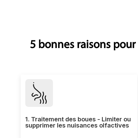
5 bonnes raisons pour 
1. Traitement des boues - Limiter ou
supprimer les nuisances olfactives