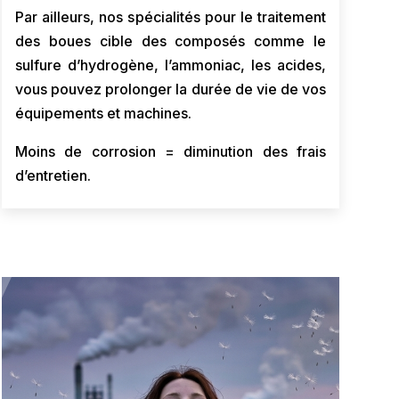
Par ailleurs, nos spécialités pour le traitement
des boues cible des composés comme le
sulfure d’hydrogène, l’ammoniac, les acides,
vous pouvez prolonger la durée de vie de vos
équipements et machines.
Moins de corrosion = diminution des frais
d’entretien.