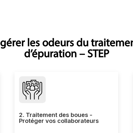
gérer les odeurs du traiteme
d’épuration – STEP
2. Traitement des boues -
Protéger vos collaborateurs