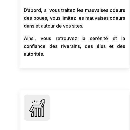
D’abord, si vous traitez les mauvaises odeurs
des boues, vous limitez les mauvaises odeurs
dans et autour de vos sites.
Ainsi, vous retrouvez la sérénité et la
confiance des riverains, des élus et des
autorités.