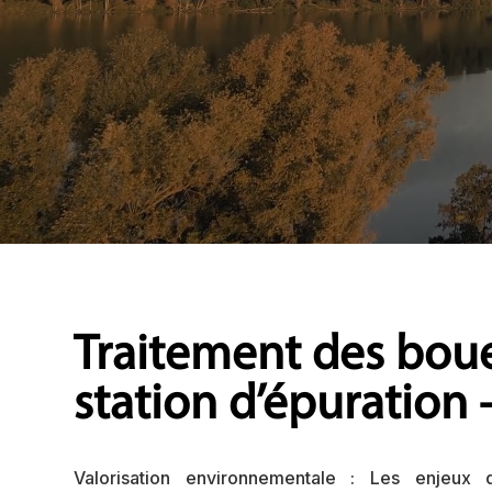
Traitement des bou
station d’épuration 
Valorisation environnementale : Les enjeux